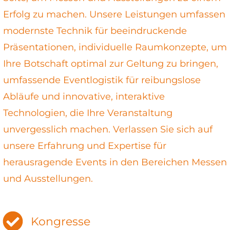
Erfolg zu machen. Unsere Leistungen umfassen
modernste Technik für beeindruckende
Präsentationen, individuelle Raumkonzepte, um
Ihre Botschaft optimal zur Geltung zu bringen,
umfassende Eventlogistik für reibungslose
Abläufe und innovative, interaktive
Technologien, die Ihre Veranstaltung
unvergesslich machen. Verlassen Sie sich auf
unsere Erfahrung und Expertise für
herausragende Events in den Bereichen Messen
und Ausstellungen.
Kongresse