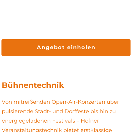
Angebot einholen
Bühnentechnik
Von mitreißenden Open-Air-Konzerten über
pulsierende Stadt- und Dorffeste bis hin zu
energiegeladenen Festivals – Hofner
Veranstaltungstechnik bietet erstklassige