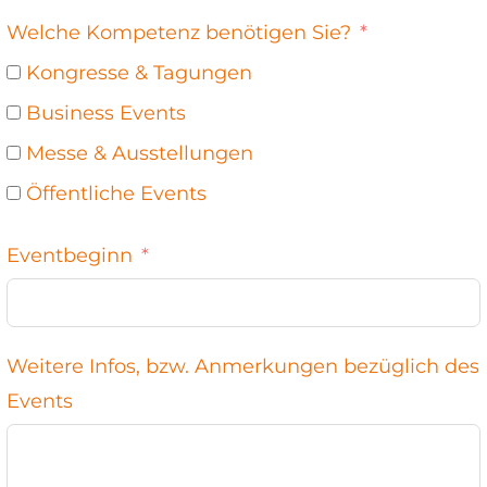
Welche Kompetenz benötigen Sie?
Kongresse & Tagungen
Business Events
Messe & Ausstellungen
Öffentliche Events
Eventbeginn
Weitere Infos, bzw. Anmerkungen bezüglich des
Events