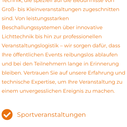
Technik, die speziell auf die Bedürfnisse von
Groß- bis Kleinveranstaltungen zugeschnitten
sind. Von leistungsstarken
Beschallungssystemen über innovative
Lichttechnik bis hin zur professionellen
Veranstaltungslogistik – wir sorgen dafür, dass
Ihre öffentlichen Events reibungslos ablaufen
und bei den Teilnehmern lange in Erinnerung
bleiben. Vertrauen Sie auf unsere Erfahrung und
technische Expertise, um Ihre Veranstaltung zu
einem unvergesslichen Ereignis zu machen.
Sportveranstaltungen