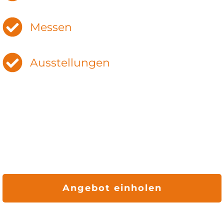
Messen
Ausstellungen
Angebot einholen