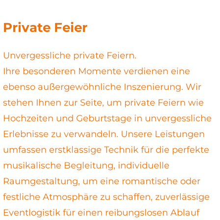
Private Feier
Unvergessliche private Feiern.
Ihre besonderen Momente verdienen eine
ebenso außergewöhnliche Inszenierung. Wir
stehen Ihnen zur Seite, um private Feiern wie
Hochzeiten und Geburtstage in unvergessliche
Erlebnisse zu verwandeln. Unsere Leistungen
umfassen erstklassige Technik für die perfekte
musikalische Begleitung, individuelle
Raumgestaltung, um eine romantische oder
festliche Atmosphäre zu schaffen, zuverlässige
Eventlogistik für einen reibungslosen Ablauf