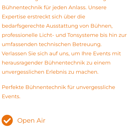
Bühnentechnik für jeden Anlass. Unsere
Expertise erstreckt sich über die
bedarfsgerechte Ausstattung von Bühnen,
professionelle Licht- und Tonsysteme bis hin zur
umfassenden technischen Betreuung.
Verlassen Sie sich auf uns, um Ihre Events mit
herausragender Bühnentechnik zu einem
unvergesslichen Erlebnis zu machen.
Perfekte Bühnentechnik für unvergessliche
Events.
Open Air