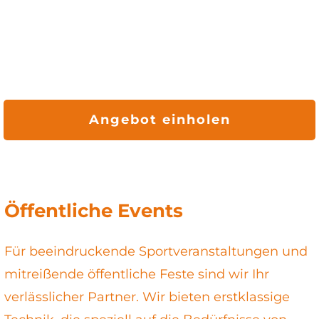
Angebot einholen
Öffentliche Events
Für beeindruckende Sportveranstaltungen und
mitreißende öffentliche Feste sind wir Ihr
verlässlicher Partner. Wir bieten erstklassige