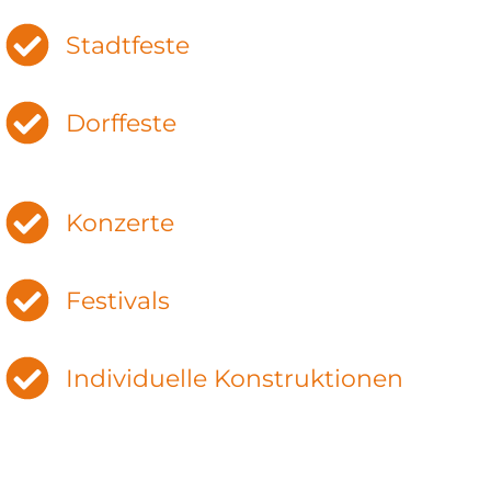
Stadtfeste
Dorffeste
Konzerte
Festivals
Individuelle Konstruktionen