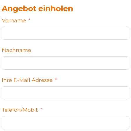
Angebot einholen
Vorname
Nachname
Ihre E-Mail Adresse
Telefon/Mobil: