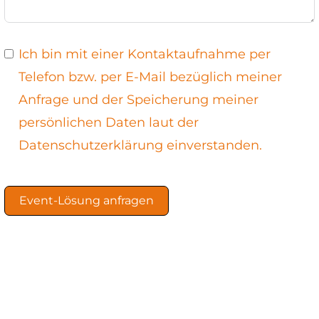
Ich bin mit einer Kontaktaufnahme per
Telefon bzw. per E-Mail bezüglich meiner
Anfrage und der Speicherung meiner
persönlichen Daten laut der
Datenschutzerklärung einverstanden.
Event-Lösung anfragen