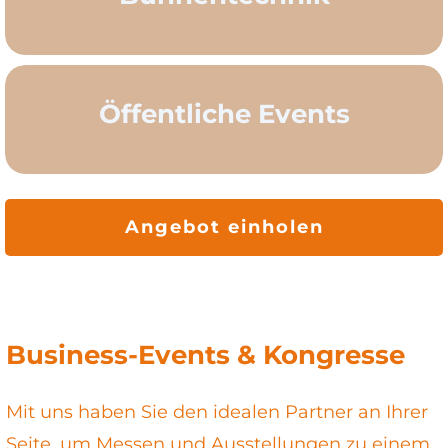
Öffentliche Events
Angebot einholen
Business-Events & Kongresse
Mit uns haben Sie den idealen Partner an Ihrer
Seite, um Messen und Ausstellungen zu einem