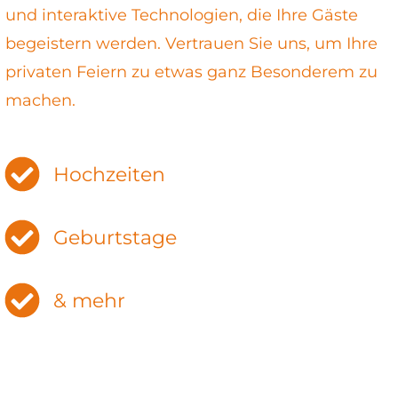
und interaktive Technologien, die Ihre Gäste
begeistern werden. Vertrauen Sie uns, um Ihre
privaten Feiern zu etwas ganz Besonderem zu
machen.
Hochzeiten
Geburtstage
& mehr